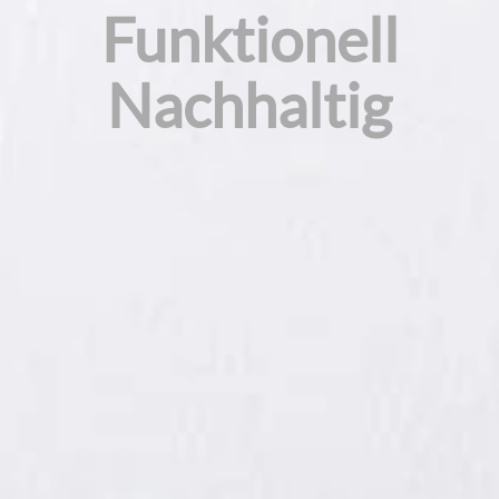
Funktionell
Nachhaltig