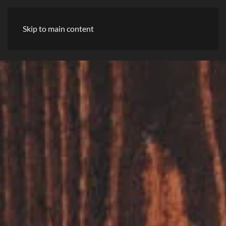
Skip to main content