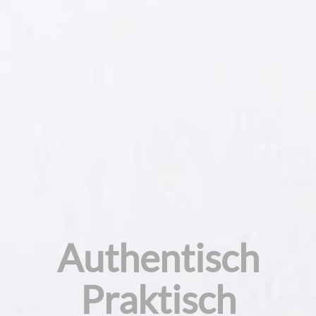
Authentisch
Praktisch